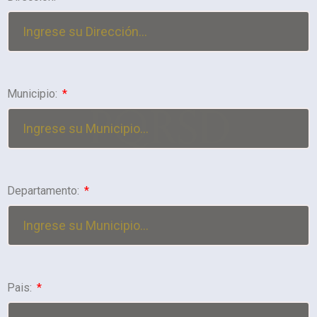
Municipio:
Departamento:
Pais: