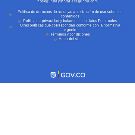
nosegunda@notariasegunda.com
Política de derechos de autor y/o autorización de uso sobre los
contenidos
Política de privacidad y tratamiento de datos Personales
Otras políticas que correspondan conforme con la normativa
vigente
Términos y condiciones
Mapa del sitio