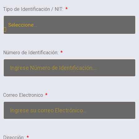
Tipo de Identificación / NIT:
Número de Identificación:
Correo Electronico
Dirección: