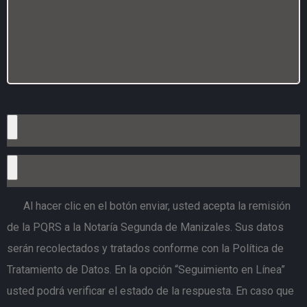
Al hacer clic en el botón enviar, usted acepta la remisión
de la PQRS a la Notaría Segunda de Manizales. Sus datos
serán recolectados y tratados conforme con la Política de
Tratamiento de Datos. En la opción “Seguimiento en Línea”
usted podrá verificar el estado de la respuesta. En caso que