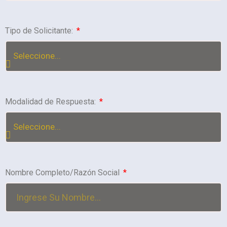
Tipo de Solicitante:
Modalidad de Respuesta:
Nombre Completo/Razón Social