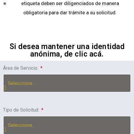
etiqueta deben ser diligenciados de manera
obligatoria para dar trámite a su solicitud.
Si desea mantener una identidad
anónima, de clic acá.
Área de Servicio:
Tipo de Solicitud: